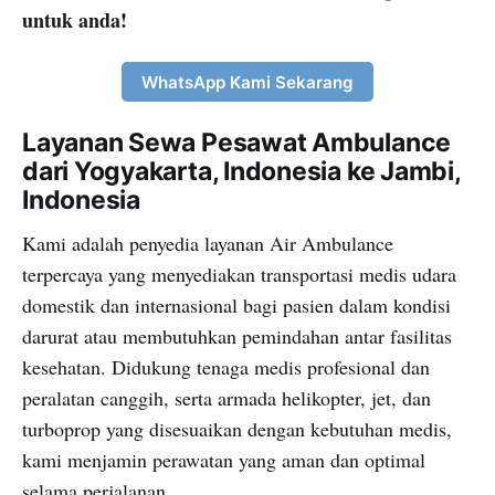
untuk anda!
WhatsApp Kami Sekarang
Layanan Sewa Pesawat Ambulance
dari Yogyakarta, Indonesia ke Jambi,
Indonesia
Kami adalah penyedia layanan Air Ambulance
terpercaya yang menyediakan transportasi medis udara
domestik dan internasional bagi pasien dalam kondisi
darurat atau membutuhkan pemindahan antar fasilitas
kesehatan. Didukung tenaga medis profesional dan
peralatan canggih, serta armada helikopter, jet, dan
turboprop yang disesuaikan dengan kebutuhan medis,
kami menjamin perawatan yang aman dan optimal
selama perjalanan.