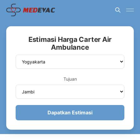
Estimasi Harga Carter Air
Ambulance
Tujuan
Dapatkan Estimasi