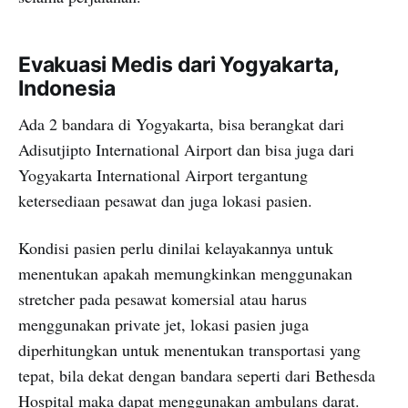
Evakuasi Medis dari Yogyakarta,
Indonesia
Ada 2 bandara di Yogyakarta, bisa berangkat dari
Adisutjipto International Airport dan bisa juga dari
Yogyakarta International Airport tergantung
ketersediaan pesawat dan juga lokasi pasien.
Kondisi pasien perlu dinilai kelayakannya untuk
menentukan apakah memungkinkan menggunakan
stretcher pada pesawat komersial atau harus
menggunakan private jet, lokasi pasien juga
diperhitungkan untuk menentukan transportasi yang
tepat, bila dekat dengan bandara seperti dari Bethesda
Hospital maka dapat menggunakan ambulans darat.