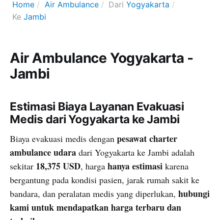
Home
Air Ambulance
Dari
Yogyakarta
Ke
Jambi
Air Ambulance Yogyakarta -
Jambi
Estimasi Biaya Layanan Evakuasi
Medis dari Yogyakarta ke Jambi
pesawat charter
Biaya evakuasi medis dengan
ambulance udara
dari Yogyakarta ke Jambi adalah
18,375 USD
hanya estimasi
sekitar
, harga
karena
bergantung pada kondisi pasien, jarak rumah sakit ke
hubungi
bandara, dan peralatan medis yang diperlukan,
kami untuk mendapatkan harga terbaru dan