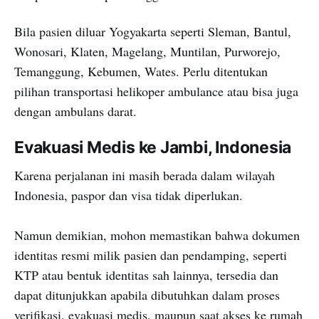
Bila pasien diluar Yogyakarta seperti Sleman, Bantul,
Wonosari, Klaten, Magelang, Muntilan, Purworejo,
Temanggung, Kebumen, Wates. Perlu ditentukan
pilihan transportasi helikoper ambulance atau bisa juga
dengan ambulans darat.
Evakuasi Medis ke Jambi, Indonesia
Karena perjalanan ini masih berada dalam wilayah
Indonesia, paspor dan visa tidak diperlukan.
Namun demikian, mohon memastikan bahwa dokumen
identitas resmi milik pasien dan pendamping, seperti
KTP atau bentuk identitas sah lainnya, tersedia dan
dapat ditunjukkan apabila dibutuhkan dalam proses
verifikasi, evakuasi medis, maupun saat akses ke rumah