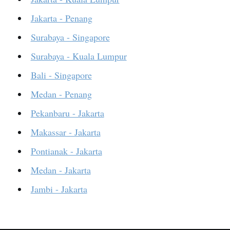
Jakarta - Penang
Surabaya - Singapore
Surabaya - Kuala Lumpur
Bali - Singapore
Medan - Penang
Pekanbaru - Jakarta
Makassar - Jakarta
Pontianak - Jakarta
Medan - Jakarta
Jambi - Jakarta