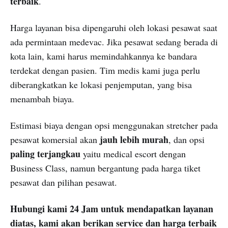
terbaik
.
Harga layanan bisa dipengaruhi oleh lokasi pesawat saat
ada permintaan medevac. Jika pesawat sedang berada di
kota lain, kami harus memindahkannya ke bandara
terdekat dengan pasien. Tim medis kami juga perlu
diberangkatkan ke lokasi penjemputan, yang bisa
menambah biaya.
Estimasi biaya dengan opsi menggunakan stretcher pada
jauh lebih murah
pesawat komersial akan
, dan opsi
paling terjangkau
yaitu medical escort dengan
Business Class, namun bergantung pada harga tiket
pesawat dan pilihan pesawat.
Hubungi kami 24 Jam untuk mendapatkan layanan
diatas, kami akan berikan service dan harga terbaik