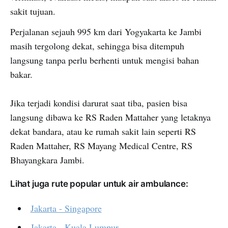
sakit tujuan.
Perjalanan sejauh 995 km dari Yogyakarta ke Jambi
masih tergolong dekat, sehingga bisa ditempuh
langsung tanpa perlu berhenti untuk mengisi bahan
bakar.
Jika terjadi kondisi darurat saat tiba, pasien bisa
langsung dibawa ke RS Raden Mattaher yang letaknya
dekat bandara, atau ke rumah sakit lain seperti RS
Raden Mattaher, RS Mayang Medical Centre, RS
Bhayangkara Jambi.
Lihat juga rute popular untuk air ambulance:
Jakarta - Singapore
Jakarta - Kuala Lumpur