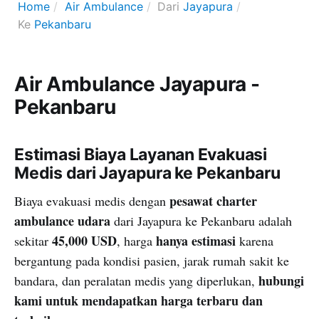
Home
Air Ambulance
Dari
Jayapura
Ke
Pekanbaru
Air Ambulance Jayapura -
Pekanbaru
Estimasi Biaya Layanan Evakuasi
Medis dari Jayapura ke Pekanbaru
pesawat charter
Biaya evakuasi medis dengan
ambulance udara
dari Jayapura ke Pekanbaru adalah
45,000 USD
hanya estimasi
sekitar
, harga
karena
bergantung pada kondisi pasien, jarak rumah sakit ke
hubungi
bandara, dan peralatan medis yang diperlukan,
kami untuk mendapatkan harga terbaru dan