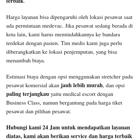
terbaik
.
Harga layanan bisa dipengaruhi oleh lokasi pesawat saat
ada permintaan medevac. Jika pesawat sedang berada di
kota lain, kami harus memindahkannya ke bandara
terdekat dengan pasien. Tim medis kami juga perlu
diberangkatkan ke lokasi penjemputan, yang bisa
menambah biaya.
Estimasi biaya dengan opsi menggunakan stretcher pada
jauh lebih murah
pesawat komersial akan
, dan opsi
paling terjangkau
yaitu medical escort dengan
Business Class, namun bergantung pada harga tiket
pesawat dan pilihan pesawat.
Hubungi kami 24 Jam untuk mendapatkan layanan
diatas, kami akan berikan service dan harga terbaik