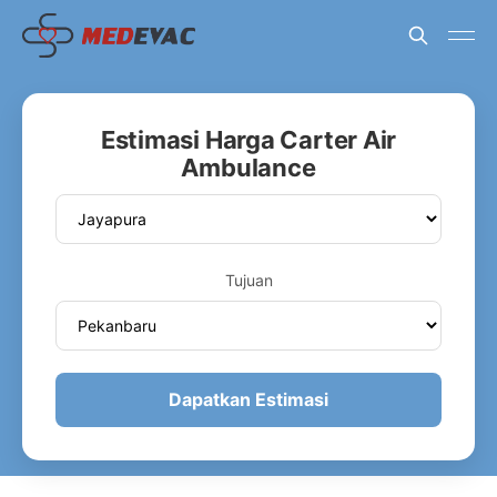
Estimasi Harga Carter Air
Ambulance
Tujuan
Dapatkan Estimasi