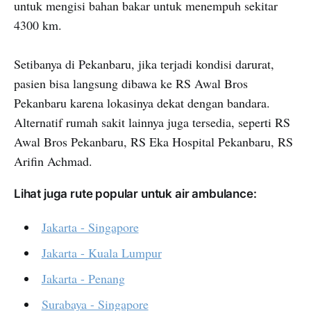
untuk mengisi bahan bakar untuk menempuh sekitar
4300 km.
Setibanya di Pekanbaru, jika terjadi kondisi darurat,
pasien bisa langsung dibawa ke RS Awal Bros
Pekanbaru karena lokasinya dekat dengan bandara.
Alternatif rumah sakit lainnya juga tersedia, seperti RS
Awal Bros Pekanbaru, RS Eka Hospital Pekanbaru, RS
Arifin Achmad.
Lihat juga rute popular untuk air ambulance:
Jakarta - Singapore
Jakarta - Kuala Lumpur
Jakarta - Penang
Surabaya - Singapore