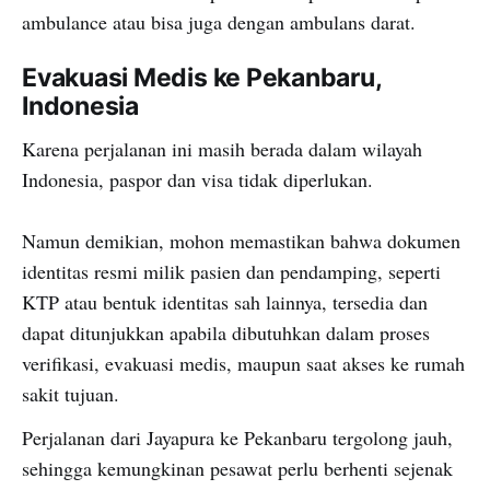
ambulance atau bisa juga dengan ambulans darat.
Evakuasi Medis ke Pekanbaru,
Indonesia
Karena perjalanan ini masih berada dalam wilayah
Indonesia, paspor dan visa tidak diperlukan.
Namun demikian, mohon memastikan bahwa dokumen
identitas resmi milik pasien dan pendamping, seperti
KTP atau bentuk identitas sah lainnya, tersedia dan
dapat ditunjukkan apabila dibutuhkan dalam proses
verifikasi, evakuasi medis, maupun saat akses ke rumah
sakit tujuan.
Perjalanan dari Jayapura ke Pekanbaru tergolong jauh,
sehingga kemungkinan pesawat perlu berhenti sejenak