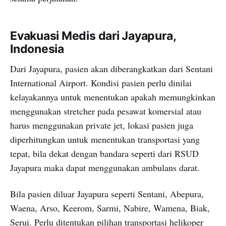
Evakuasi Medis dari Jayapura,
Indonesia
Dari Jayapura, pasien akan diberangkatkan dari Sentani
International Airport. Kondisi pasien perlu dinilai
kelayakannya untuk menentukan apakah memungkinkan
menggunakan stretcher pada pesawat komersial atau
harus menggunakan private jet, lokasi pasien juga
diperhitungkan untuk menentukan transportasi yang
tepat, bila dekat dengan bandara seperti dari RSUD
Jayapura maka dapat menggunakan ambulans darat.
Bila pasien diluar Jayapura seperti Sentani, Abepura,
Waena, Arso, Keerom, Sarmi, Nabire, Wamena, Biak,
Serui. Perlu ditentukan pilihan transportasi helikoper