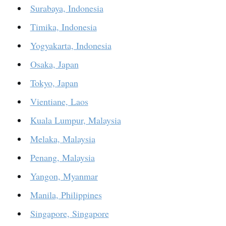
Surabaya, Indonesia
Timika, Indonesia
Yogyakarta, Indonesia
Osaka, Japan
Tokyo, Japan
Vientiane, Laos
Kuala Lumpur, Malaysia
Melaka, Malaysia
Penang, Malaysia
Yangon, Myanmar
Manila, Philippines
Singapore, Singapore