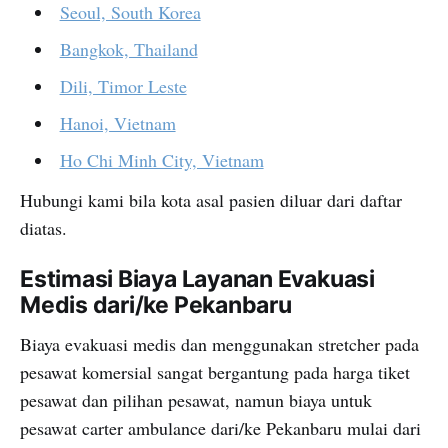
Seoul, South Korea
Bangkok, Thailand
Dili, Timor Leste
Hanoi, Vietnam
Ho Chi Minh City, Vietnam
Hubungi kami bila kota asal pasien diluar dari daftar
diatas.
Estimasi Biaya Layanan Evakuasi
Medis dari/ke Pekanbaru
Biaya evakuasi medis dan menggunakan stretcher pada
pesawat komersial sangat bergantung pada harga tiket
pesawat dan pilihan pesawat, namun biaya untuk
pesawat carter ambulance dari/ke Pekanbaru mulai dari