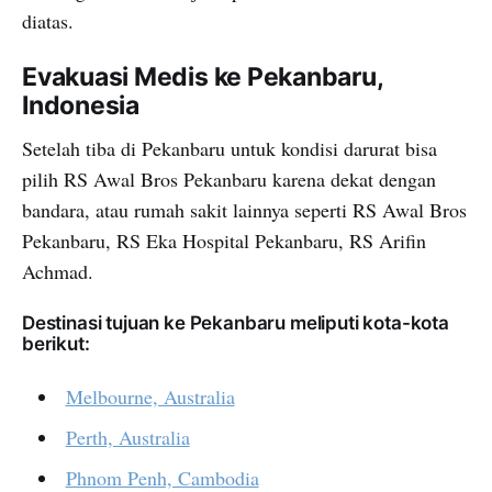
diatas.
Evakuasi Medis ke Pekanbaru,
Indonesia
Setelah tiba di Pekanbaru untuk kondisi darurat bisa
pilih RS Awal Bros Pekanbaru karena dekat dengan
bandara, atau rumah sakit lainnya seperti RS Awal Bros
Pekanbaru, RS Eka Hospital Pekanbaru, RS Arifin
Achmad.
Destinasi tujuan ke Pekanbaru meliputi kota-kota
berikut:
Melbourne, Australia
Perth, Australia
Phnom Penh, Cambodia