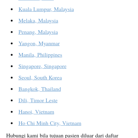
Kuala Lumpur, Malaysia
Melaka, Malaysia
Penang, Malaysia
Yangon, Myanmar
Manila, Philippines
Singapore, Singapore
Seoul, South Korea
Bangkok, Thailand
Dili, Timor Leste
Hanoi, Vietnam
Ho Chi Minh City, Vietnam
Hubungi kami bila tujuan pasien diluar dari daftar