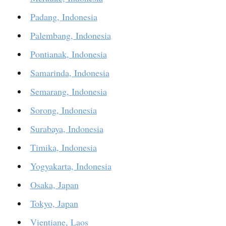
Padang, Indonesia
Palembang, Indonesia
Pontianak, Indonesia
Samarinda, Indonesia
Semarang, Indonesia
Sorong, Indonesia
Surabaya, Indonesia
Timika, Indonesia
Yogyakarta, Indonesia
Osaka, Japan
Tokyo, Japan
Vientiane, Laos