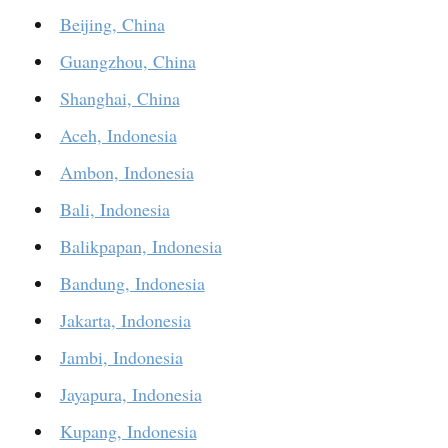
Beijing, China
Guangzhou, China
Shanghai, China
Aceh, Indonesia
Ambon, Indonesia
Bali, Indonesia
Balikpapan, Indonesia
Bandung, Indonesia
Jakarta, Indonesia
Jambi, Indonesia
Jayapura, Indonesia
Kupang, Indonesia