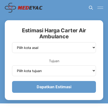
Estimasi Harga Carter Air
Ambulance
Tujuan
Dapatkan Estimasi