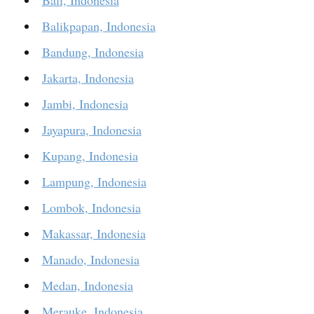
Balikpapan, Indonesia
Bandung, Indonesia
Jakarta, Indonesia
Jambi, Indonesia
Jayapura, Indonesia
Kupang, Indonesia
Lampung, Indonesia
Lombok, Indonesia
Makassar, Indonesia
Manado, Indonesia
Medan, Indonesia
Merauke, Indonesia