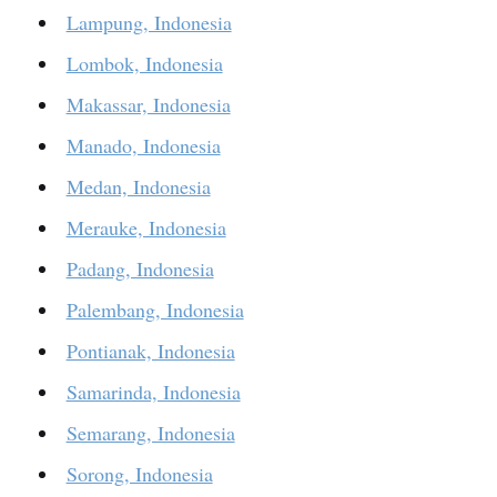
Lampung, Indonesia
Lombok, Indonesia
Makassar, Indonesia
Manado, Indonesia
Medan, Indonesia
Merauke, Indonesia
Padang, Indonesia
Palembang, Indonesia
Pontianak, Indonesia
Samarinda, Indonesia
Semarang, Indonesia
Sorong, Indonesia