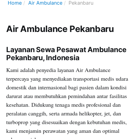
Home
Air Ambulance
Pekanbaru
Air Ambulance Pekanbaru
Layanan Sewa Pesawat Ambulance
Pekanbaru, Indonesia
Kami adalah penyedia layanan Air Ambulance
terpercaya yang menyediakan transportasi medis udara
domestik dan internasional bagi pasien dalam kondisi
darurat atau membutuhkan pemindahan antar fasilitas
kesehatan. Didukung tenaga medis profesional dan
peralatan canggih, serta armada helikopter, jet, dan
turboprop yang disesuaikan dengan kebutuhan medis,
kami menjamin perawatan yang aman dan optimal