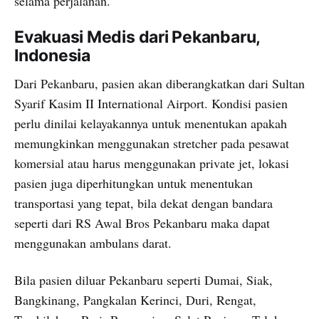
selama perjalanan.
Evakuasi Medis dari Pekanbaru,
Indonesia
Dari Pekanbaru, pasien akan diberangkatkan dari Sultan
Syarif Kasim II International Airport. Kondisi pasien
perlu dinilai kelayakannya untuk menentukan apakah
memungkinkan menggunakan stretcher pada pesawat
komersial atau harus menggunakan private jet, lokasi
pasien juga diperhitungkan untuk menentukan
transportasi yang tepat, bila dekat dengan bandara
seperti dari RS Awal Bros Pekanbaru maka dapat
menggunakan ambulans darat.
Bila pasien diluar Pekanbaru seperti Dumai, Siak,
Bangkinang, Pangkalan Kerinci, Duri, Rengat,