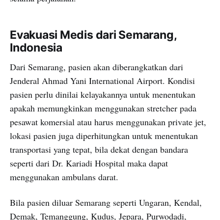
Evakuasi Medis dari Semarang,
Indonesia
Dari Semarang, pasien akan diberangkatkan dari
Jenderal Ahmad Yani International Airport. Kondisi
pasien perlu dinilai kelayakannya untuk menentukan
apakah memungkinkan menggunakan stretcher pada
pesawat komersial atau harus menggunakan private jet,
lokasi pasien juga diperhitungkan untuk menentukan
transportasi yang tepat, bila dekat dengan bandara
seperti dari Dr. Kariadi Hospital maka dapat
menggunakan ambulans darat.
Bila pasien diluar Semarang seperti Ungaran, Kendal,
Demak, Temanggung, Kudus, Jepara, Purwodadi,