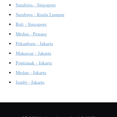
Surabaya - Singapore
Surabaya - Kuala Lumpur
Bali - Singapore
Medan - Penang
Pekanbaru - Jakarta
Makassar - Jakarta
Pontianak - Jakarta
Medan - Jakarta
Jambi - Jakarta