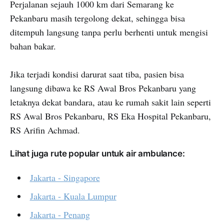
Perjalanan sejauh 1000 km dari Semarang ke
Pekanbaru masih tergolong dekat, sehingga bisa
ditempuh langsung tanpa perlu berhenti untuk mengisi
bahan bakar.
Jika terjadi kondisi darurat saat tiba, pasien bisa
langsung dibawa ke RS Awal Bros Pekanbaru yang
letaknya dekat bandara, atau ke rumah sakit lain seperti
RS Awal Bros Pekanbaru, RS Eka Hospital Pekanbaru,
RS Arifin Achmad.
Lihat juga rute popular untuk air ambulance:
Jakarta - Singapore
Jakarta - Kuala Lumpur
Jakarta - Penang