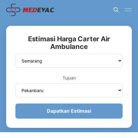
Estimasi Harga Carter Air
Ambulance
Tujuan
Dapatkan Estimasi