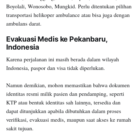
Boyolali, Wonosobo, Mungkid. Perlu ditentukan pilihan
transportasi helikoper ambulance atau bisa juga dengan
ambulans darat.
Evakuasi Medis ke Pekanbaru,
Indonesia
Karena perjalanan ini masih berada dalam wilayah
Indonesia, paspor dan visa tidak diperlukan.
Namun demikian, mohon memastikan bahwa dokumen
identitas resmi milik pasien dan pendamping, seperti
KTP atau bentuk identitas sah lainnya, tersedia dan
dapat ditunjukkan apabila dibutuhkan dalam proses
verifikasi, evakuasi medis, maupun saat akses ke rumah
sakit tujuan.