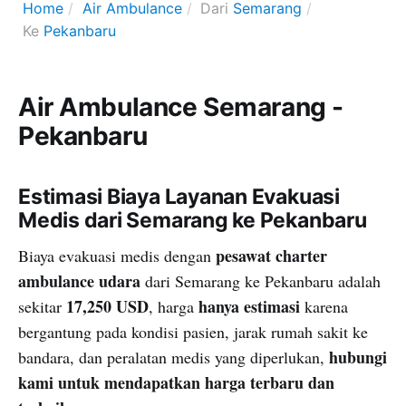
Home
Air Ambulance
Dari
Semarang
Ke
Pekanbaru
Air Ambulance Semarang -
Pekanbaru
Estimasi Biaya Layanan Evakuasi
Medis dari Semarang ke Pekanbaru
pesawat charter
Biaya evakuasi medis dengan
ambulance udara
dari Semarang ke Pekanbaru adalah
17,250 USD
hanya estimasi
sekitar
, harga
karena
bergantung pada kondisi pasien, jarak rumah sakit ke
hubungi
bandara, dan peralatan medis yang diperlukan,
kami untuk mendapatkan harga terbaru dan