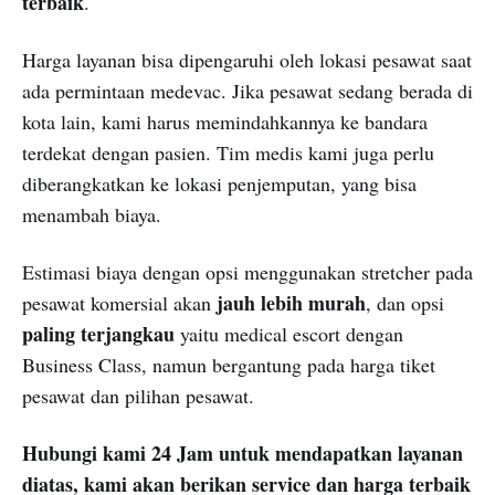
terbaik
.
Harga layanan bisa dipengaruhi oleh lokasi pesawat saat
ada permintaan medevac. Jika pesawat sedang berada di
kota lain, kami harus memindahkannya ke bandara
terdekat dengan pasien. Tim medis kami juga perlu
diberangkatkan ke lokasi penjemputan, yang bisa
menambah biaya.
Estimasi biaya dengan opsi menggunakan stretcher pada
jauh lebih murah
pesawat komersial akan
, dan opsi
paling terjangkau
yaitu medical escort dengan
Business Class, namun bergantung pada harga tiket
pesawat dan pilihan pesawat.
Hubungi kami 24 Jam untuk mendapatkan layanan
diatas, kami akan berikan service dan harga terbaik