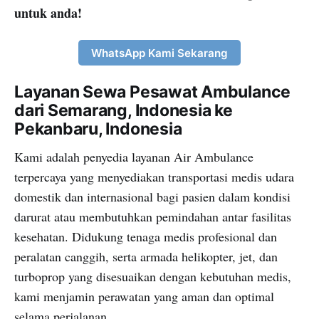
untuk anda!
WhatsApp Kami Sekarang
Layanan Sewa Pesawat Ambulance
dari Semarang, Indonesia ke
Pekanbaru, Indonesia
Kami adalah penyedia layanan Air Ambulance
terpercaya yang menyediakan transportasi medis udara
domestik dan internasional bagi pasien dalam kondisi
darurat atau membutuhkan pemindahan antar fasilitas
kesehatan. Didukung tenaga medis profesional dan
peralatan canggih, serta armada helikopter, jet, dan
turboprop yang disesuaikan dengan kebutuhan medis,
kami menjamin perawatan yang aman dan optimal
selama perjalanan.