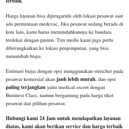
terbaik
.
Harga layanan bisa dipengaruhi oleh lokasi pesawat saat
ada permintaan medevac. Jika pesawat sedang berada di
kota lain, kami harus memindahkannya ke bandara
terdekat dengan pasien. Tim medis kami juga perlu
diberangkatkan ke lokasi penjemputan, yang bisa
menambah biaya.
Estimasi biaya dengan opsi menggunakan stretcher pada
jauh lebih murah
pesawat komersial akan
, dan opsi
paling terjangkau
yaitu medical escort dengan
Business Class, namun bergantung pada harga tiket
pesawat dan pilihan pesawat.
Hubungi kami 24 Jam untuk mendapatkan layanan
diatas, kami akan berikan service dan harga terbaik