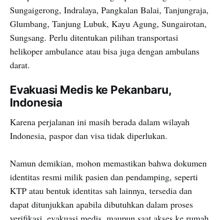
Sungaigerong, Indralaya, Pangkalan Balai, Tanjungraja,
Glumbang, Tanjung Lubuk, Kayu Agung, Sungairotan,
Sungsang. Perlu ditentukan pilihan transportasi
helikoper ambulance atau bisa juga dengan ambulans
darat.
Evakuasi Medis ke Pekanbaru,
Indonesia
Karena perjalanan ini masih berada dalam wilayah
Indonesia, paspor dan visa tidak diperlukan.
Namun demikian, mohon memastikan bahwa dokumen
identitas resmi milik pasien dan pendamping, seperti
KTP atau bentuk identitas sah lainnya, tersedia dan
dapat ditunjukkan apabila dibutuhkan dalam proses
verifikasi, evakuasi medis, maupun saat akses ke rumah