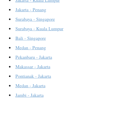
Jakarta - Kuala Lumpur
Jakarta - Penang
Surabaya - Singapore
Surabaya - Kuala Lumpur
Bali - Singapore
Medan - Penang
Pekanbaru - Jakarta
Makassar - Jakarta
Pontianak - Jakarta
Medan - Jakarta
Jambi - Jakarta