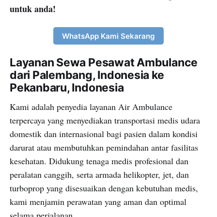
untuk anda!
WhatsApp Kami Sekarang
Layanan Sewa Pesawat Ambulance
dari Palembang, Indonesia ke
Pekanbaru, Indonesia
Kami adalah penyedia layanan Air Ambulance
terpercaya yang menyediakan transportasi medis udara
domestik dan internasional bagi pasien dalam kondisi
darurat atau membutuhkan pemindahan antar fasilitas
kesehatan. Didukung tenaga medis profesional dan
peralatan canggih, serta armada helikopter, jet, dan
turboprop yang disesuaikan dengan kebutuhan medis,
kami menjamin perawatan yang aman dan optimal
selama perjalanan.