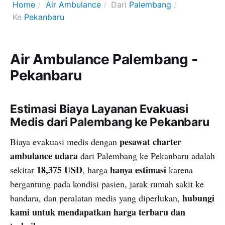
Home
Air Ambulance
Dari
Palembang
Ke
Pekanbaru
Air Ambulance Palembang -
Pekanbaru
Estimasi Biaya Layanan Evakuasi
Medis dari Palembang ke Pekanbaru
pesawat charter
Biaya evakuasi medis dengan
ambulance udara
dari Palembang ke Pekanbaru adalah
18,375 USD
hanya estimasi
sekitar
, harga
karena
bergantung pada kondisi pasien, jarak rumah sakit ke
hubungi
bandara, dan peralatan medis yang diperlukan,
kami untuk mendapatkan harga terbaru dan