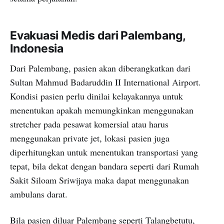
Evakuasi Medis dari Palembang,
Indonesia
Dari Palembang, pasien akan diberangkatkan dari
Sultan Mahmud Badaruddin II International Airport.
Kondisi pasien perlu dinilai kelayakannya untuk
menentukan apakah memungkinkan menggunakan
stretcher pada pesawat komersial atau harus
menggunakan private jet, lokasi pasien juga
diperhitungkan untuk menentukan transportasi yang
tepat, bila dekat dengan bandara seperti dari Rumah
Sakit Siloam Sriwijaya maka dapat menggunakan
ambulans darat.
Bila pasien diluar Palembang seperti Talangbetutu,