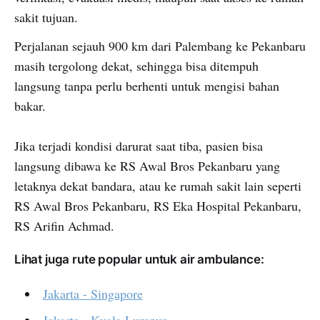
sakit tujuan.
Perjalanan sejauh 900 km dari Palembang ke Pekanbaru
masih tergolong dekat, sehingga bisa ditempuh
langsung tanpa perlu berhenti untuk mengisi bahan
bakar.
Jika terjadi kondisi darurat saat tiba, pasien bisa
langsung dibawa ke RS Awal Bros Pekanbaru yang
letaknya dekat bandara, atau ke rumah sakit lain seperti
RS Awal Bros Pekanbaru, RS Eka Hospital Pekanbaru,
RS Arifin Achmad.
Lihat juga rute popular untuk air ambulance:
Jakarta - Singapore