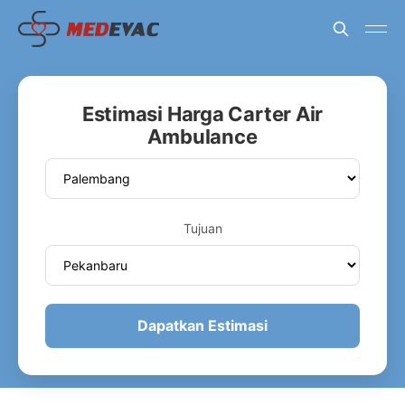
Estimasi Harga Carter Air
Ambulance
Tujuan
Dapatkan Estimasi